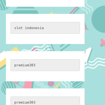
slot indonesia
premium303
premium303