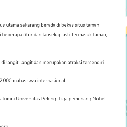
us utama sekarang berada di bekas situs taman
 beberapa fitur dan lansekap asli, termasuk taman,
langit-langit dan merupakan atraksi tersendiri.
2.000 mahasiswa internasional.
 alumni Universitas Peking. Tiga pemenang Nobel
pore