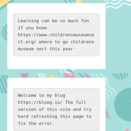
Learning can be so much fun 
if you know 
https://www.childrensmuseumse
ct.org/
 where to go childrens 
museum sect this year
Welcome to my blog 
https://bloog.io/
 The full 
version of this site and try 
hard refreshing this page to 
fix the error.