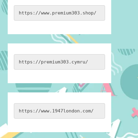
https://www.premium303.shop/
https://premium303.cymru/
https://www.1947london.com/