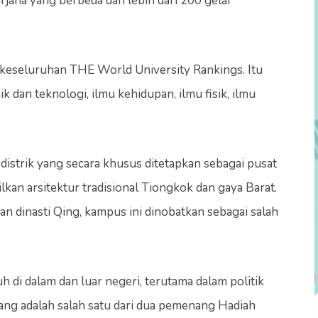
jana yang berbeda dan lebih dari 200 gelar
 keseluruhan THE World University Rankings. Itu
k dan teknologi, ilmu kehidupan, ilmu fisik, ilmu
i distrik yang secara khusus ditetapkan sebagai pusat
kan arsitektur tradisional Tiongkok dan gaya Barat.
an dinasti Qing, kampus ini dinobatkan sebagai salah
 di dalam dan luar negeri, terutama dalam politik
ang adalah salah satu dari dua pemenang Hadiah