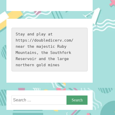
Stay and play at 
https://doubledicerv.com/
near the majestic Ruby 
Mountains, the Southfork 
Reservoir and the large 
northern gold mines
Search
for: