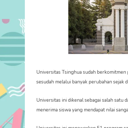
Universitas Tsinghua sudah berkomitmen pa
sesudah melalui banyak perubahan sejak d
Universitas ini dikenal sebagai salah satu 
menerima siswa yang mendapat nilai sangat 