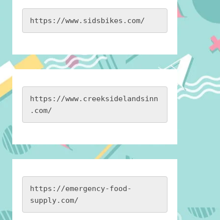
https://www.sidsbikes.com/
https://www.creeksidelandsinn
.com/
https://emergency-food-
supply.com/