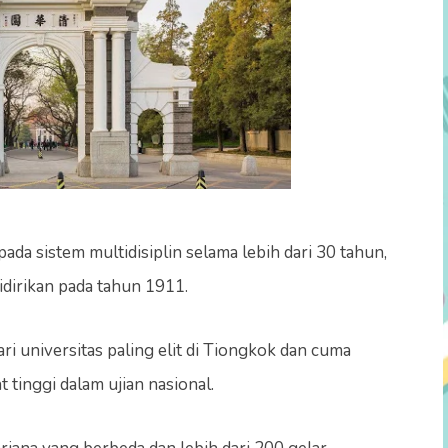
da sistem multidisiplin selama lebih dari 30 tahun,
idirikan pada tahun 1911.
dari universitas paling elit di Tiongkok dan cuma
tinggi dalam ujian nasional.